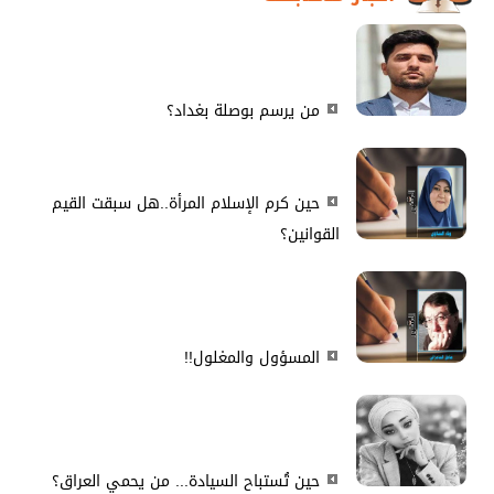
من يرسم بوصلة بغداد؟
حين كرم الإسلام المرأة..هل سبقت القيم
القوانين؟
المسؤول والمغلول!!
حين تُستباح السيادة... من يحمي العراق؟